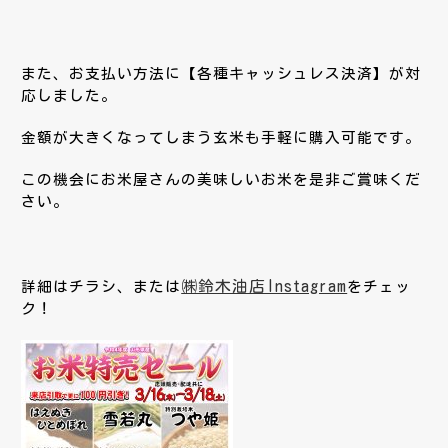
また、お支払い方法に【各種キャッシュレス決済】が対
応しました。
金額が大きくなってしまう玄米も手軽に購入可能です。
この機会にお米屋さんの美味しいお米を是非ご賞味くだ
さい。
㈱鈴木油店Instagram
詳細はチラシ、または
をチェッ
ク！