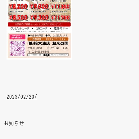
2023/02/20/
お知らせ