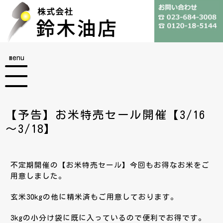
menu
【予告】お米特売セール開催【3/16
～3/18】
不定期開催の【お米特売セール】今回もお得なお米をご
用意しました。
玄米30kgの他に精米済もご用意しております。
3kgの小分け袋に既に入っているので便利でお得です。