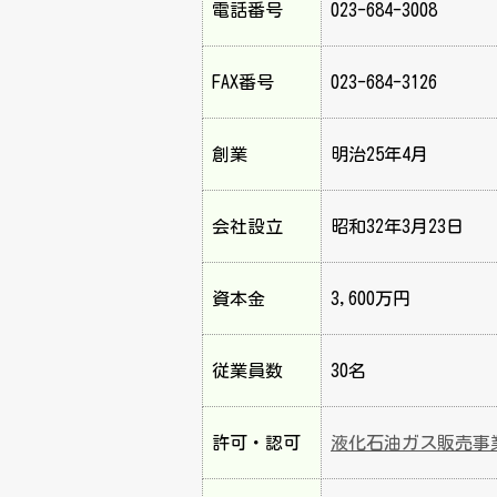
電話番号
023-684-3008
FAX番号
023-684-3126
創業
明治25年4月
会社設立
昭和32年3月23日
資本金
3,600万円
従業員数
30名
許可・認可
液化石油ガス販売事業