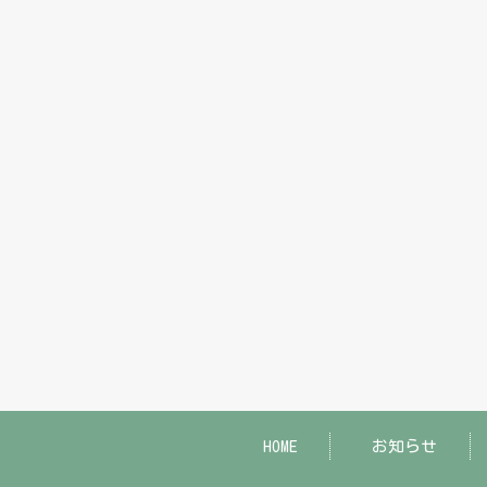
HOME
お知らせ