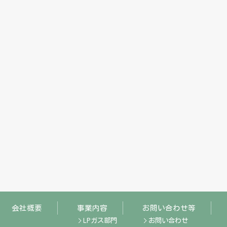
会社概要
事業内容
お問い合わせ等
LPガス部門
お問い合わせ