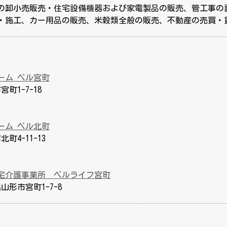
の卸小売販売・住宅設備機器および家電製品の販売、管工事の
・施工、カー用品の販売、米穀類全般の販売、不動産の売買・
ーム ベル宮町
宮町1-7-18
ーム ベル北町
北町4-11-13
宅介護事業所 ベルライフ宮町
県山形市宮町1-7-8