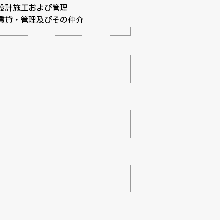
設計施工および管理
賃貸・管理及びその仲介