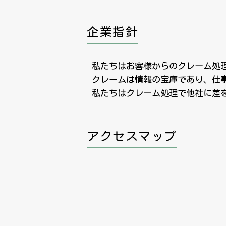
企業指針
私たちはお客様からのクレーム処
クレームは情報の宝庫であり、仕
私たちはクレーム処理で他社に差
アクセスマップ