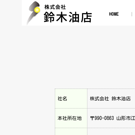
HOME
社名
株式会社 鈴木油店
本社所在地
〒990-0863 山形