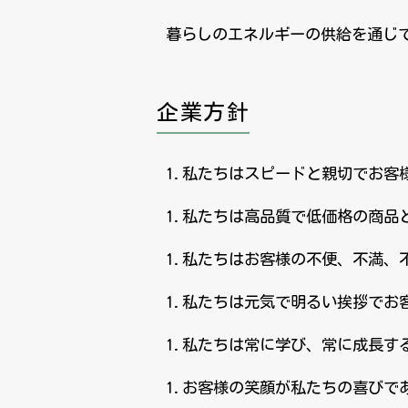
暮らしのエネルギーの供給を通じ
企業方針
1.私たちはスピードと親切でお客
1.私たちは高品質で低価格の商品
1.私たちはお客様の不便、不満、
1.私たちは元気で明るい挨拶でお
1.私たちは常に学び、常に成長す
1.お客様の笑顔が私たちの喜びで