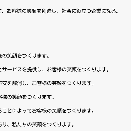
て、お客様の笑顔を創造し、社会に役立つ企業になる。
様の笑顔をつくります。
とサービスを提供し、お客様の笑顔をつくります。
不安を解消し、お客様の笑顔をつくります。
客様の笑顔をつくります。
ることによってお客様の笑顔をつくります。
あり、私たちの笑顔をつくります。