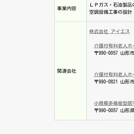
ＬＰガス・石油製品
事業内容
空調設備工事の設計
株式会社 アイエス
介護付有料老人ホ
〒990-0057 山形市
関連会社
介護付有料老人ホ
〒990-0821 山形市
小規模多機能型居
〒990-0057 山形