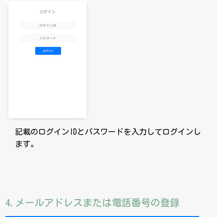
記載のログインIDとパスワードを入力してログインし
ます。
4.メールアドレスまたは電話番号の登録