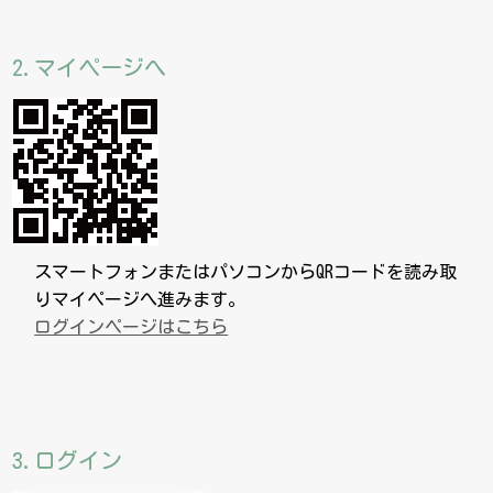
2.マイページへ
スマートフォンまたはパソコンからQRコードを読み取
りマイページへ進みます。
ログインページはこちら
3.ログイン