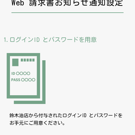
Web 請求書お知らせ通知設定
1.ログインID とパスワードを用意
鈴木油店から付与されたログインID とパスワードを
お手元にご用意ください。