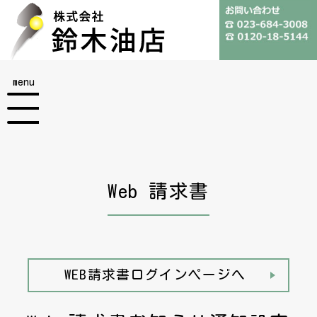
menu
Web 請求書
WEB請求書ログインページへ