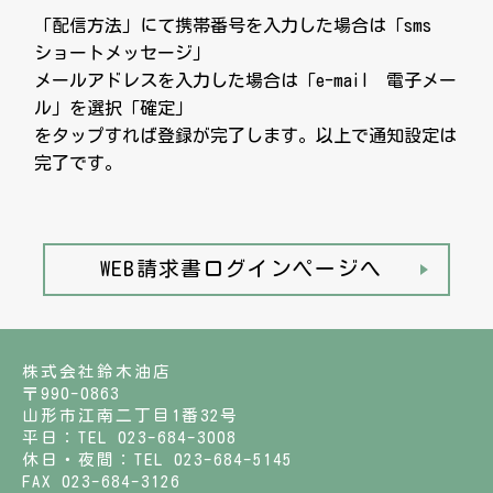
「配信方法」にて携帯番号を入力した場合は「sms
ショートメッセージ」
メールアドレスを入力した場合は「e-mail 電子メー
ル」を選択「確定」
をタップすれば登録が完了します。以上で通知設定は
完了です。
WEB請求書ログインページへ
株式会社鈴木油店
〒990-0863
山形市江南二丁目1番32号
平日：TEL 023-684-3008
休日・夜間：TEL 023-684-5145
FAX 023-684-3126