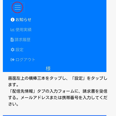
画面左上の横棒三本をタップし、「設定」をタップし
ます。
「配信先情報」タブの入力フォームに、請求書を受信
する。メールアドレスまたは携帯番号を入力してくだ
さい。