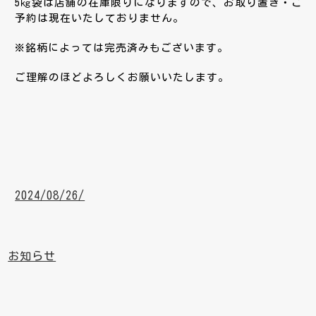
5㎏袋は店舗の在庫限りになりますので、お取り置き・ご
予約は現在いたしておりません。
※銘柄によっては完売済みもございます。
ご理解のほどよろしくお願いいたします。
2024/08/26/
お知らせ