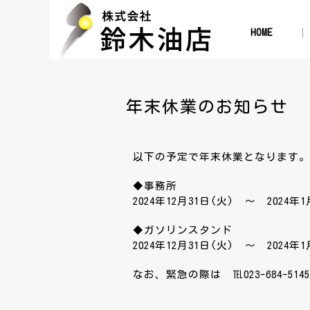
HOME
年末休業のお知らせ
以下の予定で年末休業となります。
◆事務所
2024年12月31日(火) ～ 2024年
◆ガソリンスタンド
2024年12月31日(火) ～ 2024年
なお、緊急の際は ℡023-684-5