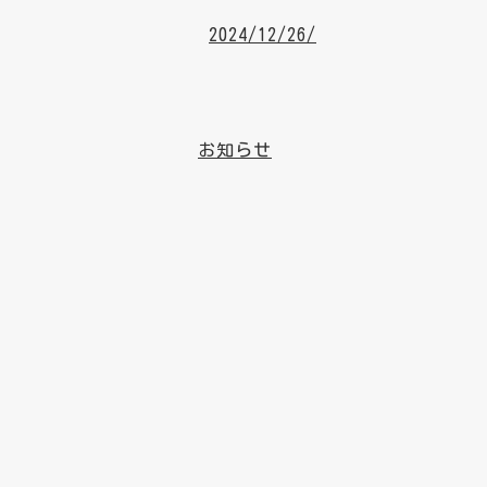
2024/12/26/
お知らせ