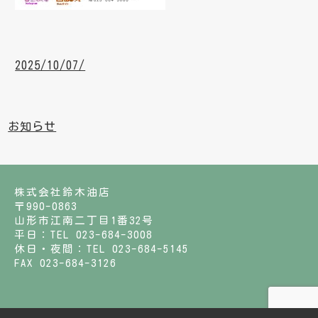
2025/10/07/
お知らせ
株式会社鈴木油店
〒990-0863
山形市江南二丁目1番32号
平日：TEL 023-684-3008
休日・夜間：TEL 023-684-5145
FAX 023-684-3126