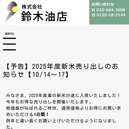
menu
【予告】2025年度新米売り出しのお
知らせ【10/14～17】
みなさま、2025年度産の新米が遂に入荷いたしました！
今年もお得な売り出しを開催いたします。
物価高が叫ばれるご時世、通常価格よりお得にお買い求
めいただける4
日間！
例年と違い長くお買い上げいただけるようになりまし
た。