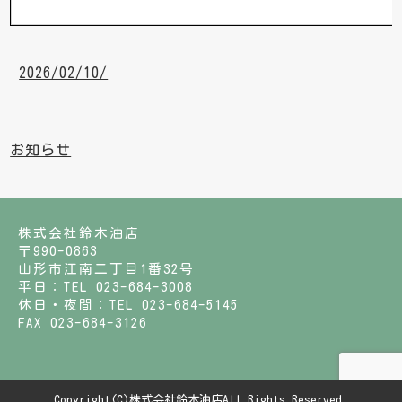
2026/02/10/
お知らせ
株式会社鈴木油店
〒990-0863
山形市江南二丁目1番32号
平日：TEL 023-684-3008
休日・夜間：TEL 023-684-5145
FAX 023-684-3126
Copyright(C)株式会社鈴木油店All Rights Reserved.