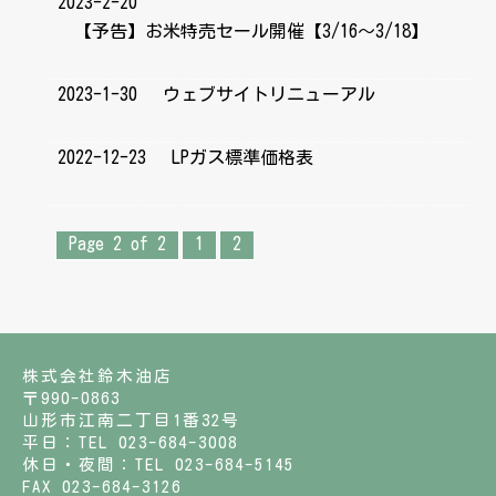
2023-2-20
【予告】お米特売セール開催【3/16～3/18】
2023-1-30
ウェブサイトリニューアル
2022-12-23
LPガス標準価格表
Page 2 of 2
1
2
株式会社鈴木油店
〒990-0863
山形市江南二丁目1番32号
平日：TEL 023-684-3008
休日・夜間：TEL 023-684-5145
FAX 023-684-3126