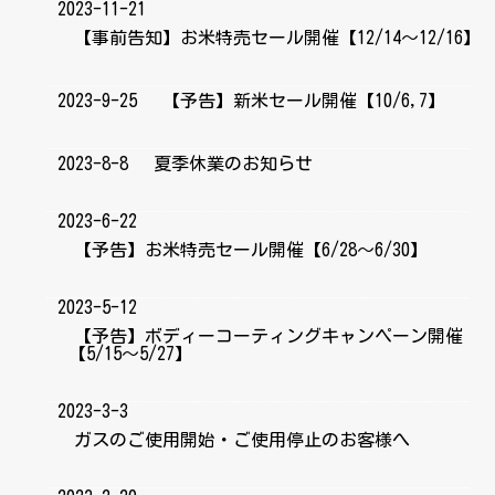
2023-11-21
【事前告知】お米特売セール開催【12/14～12/16】
2023-9-25
【予告】新米セール開催【10/6,7】
2023-8-8
夏季休業のお知らせ
2023-6-22
【予告】お米特売セール開催【6/28～6/30】
2023-5-12
【予告】ボディーコーティングキャンペーン開催
【5/15～5/27】
2023-3-3
ガスのご使用開始・ご使用停止のお客様へ