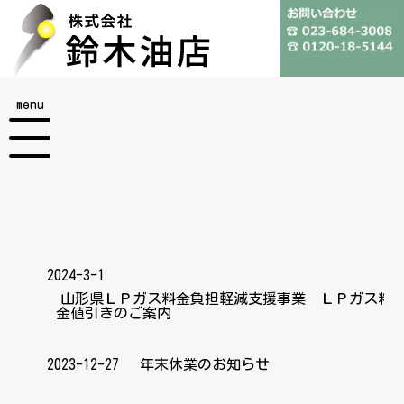
menu
2024-3-1
山形県ＬＰガス料金負担軽減支援事業 ＬＰガス料
金値引きのご案内
2023-12-27
年末休業のお知らせ